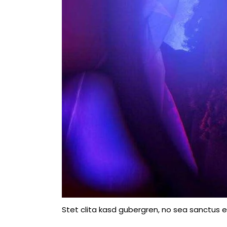
Stet clita kasd gubergren, no sea sanctus e