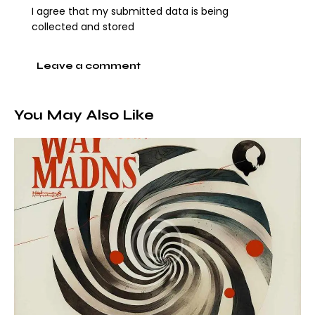
I agree that my submitted data is being
collected and stored
You May Also Like