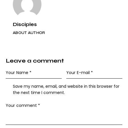
Disciples
ABOUT AUTHOR
Leave a comment
Save my name, email, and website in this browser for
the next time I comment.