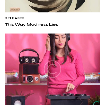
RELEASES
This Way Madness Lies