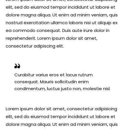
elit, sed do eiusmod tempor incididunt ut labore et
dolore magna aliqua. Ut enim ad minim veniam, quis
nostrud exercitation ullamco laboris nisi ut aliquip ex
ea commodo consequat. Duis aute irure dolor in
reprehenderit. Lorem ipsum dolor sit amet,
consectetur adipiscing elit.
Curabitur varius eros et lacus rutrum
consequat. Mauris sollicitudin enim
condimentum, luctus justo non, molestie nisl.
Lorem ipsum dolor sit amet, consectetur adipisicing
elit, sed do eiusmod tempor incididunt ut labore et
dolore magna aliqua. Ut enim ad minim veniam, quis