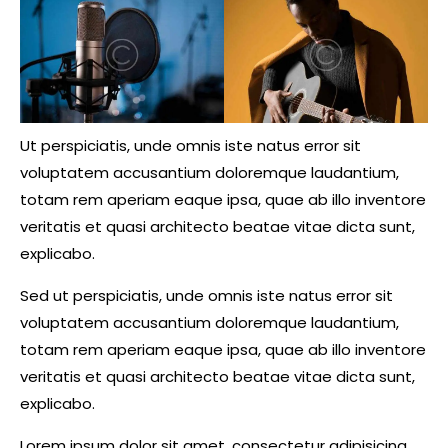
Ut perspiciatis, unde omnis iste natus error sit
voluptatem accusantium doloremque laudantium,
totam rem aperiam eaque ipsa, quae ab illo inventore
veritatis et quasi architecto beatae vitae dicta sunt,
explicabo.
Sed ut perspiciatis, unde omnis iste natus error sit
voluptatem accusantium doloremque laudantium,
totam rem aperiam eaque ipsa, quae ab illo inventore
veritatis et quasi architecto beatae vitae dicta sunt,
explicabo.
Lorem ipsum dolor sit amet, consectetur adipisicing