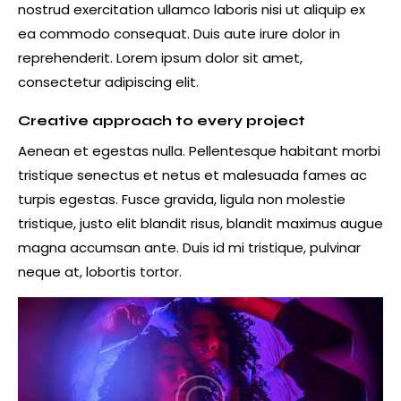
nostrud exercitation ullamco laboris nisi ut aliquip ex
ea commodo consequat. Duis aute irure dolor in
reprehenderit. Lorem ipsum dolor sit amet,
consectetur adipiscing elit.
Creative approach to every project
Aenean et egestas nulla. Pellentesque habitant morbi
tristique senectus et netus et malesuada fames ac
turpis egestas. Fusce gravida, ligula non molestie
tristique, justo elit blandit risus, blandit maximus augue
magna accumsan ante. Duis id mi tristique, pulvinar
neque at, lobortis tortor.