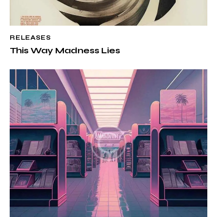
RELEASES
This Way Madness Lies