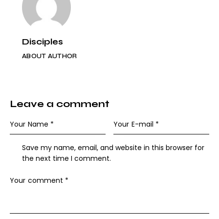
Disciples
ABOUT AUTHOR
Leave a comment
Save my name, email, and website in this browser for
the next time I comment.