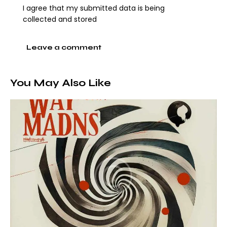
I agree that my submitted data is being
collected and stored
You May Also Like