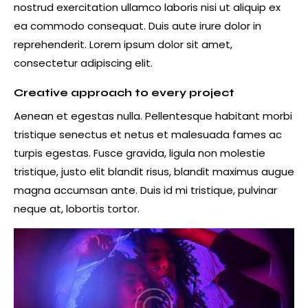
nostrud exercitation ullamco laboris nisi ut aliquip ex
ea commodo consequat. Duis aute irure dolor in
reprehenderit. Lorem ipsum dolor sit amet,
consectetur adipiscing elit.
Creative approach to every project
Aenean et egestas nulla. Pellentesque habitant morbi
tristique senectus et netus et malesuada fames ac
turpis egestas. Fusce gravida, ligula non molestie
tristique, justo elit blandit risus, blandit maximus augue
magna accumsan ante. Duis id mi tristique, pulvinar
neque at, lobortis tortor.