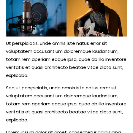
Ut perspiciatis, unde omnis iste natus error sit
voluptatem accusantium doloremque laudantium,
totam rem aperiam eaque ipsa, quae ab illo inventore
veritatis et quasi architecto beatae vitae dicta sunt,
explicabo.
Sed ut perspiciatis, unde omnis iste natus error sit
voluptatem accusantium doloremque laudantium,
totam rem aperiam eaque ipsa, quae ab illo inventore
veritatis et quasi architecto beatae vitae dicta sunt,
explicabo.
Lorem ipsum dolor sit amet, consectetur adipisicing