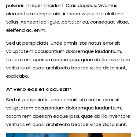
pulvinar. Integer tincidunt. Cras dapibus. Vivamus
elementum semper nisi. Aenean vulputate eleifend
tellus. Aenean leo ligula, porttitor eu, consequat vitae,
eleifend ac, enim.
Sed ut perspiciatis, unde omnis iste natus error sit
voluptatem accusantium doloremque laudantium,
totam rem aperiam eaque ipsa, quae ab illo inventore
veritatis et quasi architecto beatae vitae dicta sunt,
explicabo.
At vero eos et accusam
Sed ut perspiciatis, unde omnis iste natus error sit
voluptatem accusantium doloremque laudantium,
totam rem aperiam eaque ipsa, quae ab illo inventore
veritatis et quasi architecto beatae vitae dicta sunt.