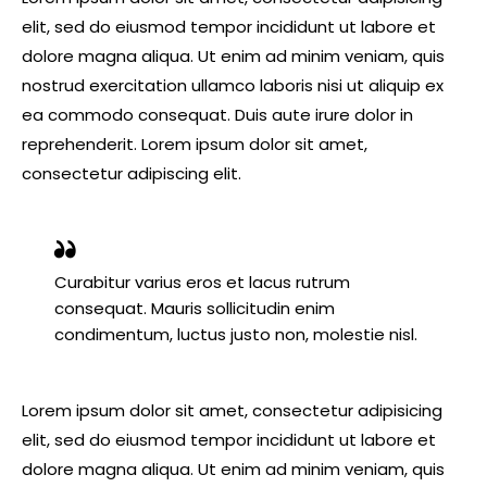
elit, sed do eiusmod tempor incididunt ut labore et
dolore magna aliqua. Ut enim ad minim veniam, quis
nostrud exercitation ullamco laboris nisi ut aliquip ex
ea commodo consequat. Duis aute irure dolor in
reprehenderit. Lorem ipsum dolor sit amet,
consectetur adipiscing elit.
Curabitur varius eros et lacus rutrum
consequat. Mauris sollicitudin enim
condimentum, luctus justo non, molestie nisl.
Lorem ipsum dolor sit amet, consectetur adipisicing
elit, sed do eiusmod tempor incididunt ut labore et
dolore magna aliqua. Ut enim ad minim veniam, quis