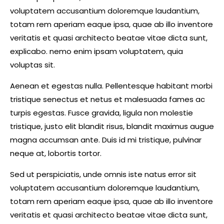
voluptatem accusantium doloremque laudantium,
totam rem aperiam eaque ipsa, quae ab illo inventore
veritatis et quasi architecto beatae vitae dicta sunt,
explicabo. nemo enim ipsam voluptatem, quia
voluptas sit.
Aenean et egestas nulla. Pellentesque habitant morbi
tristique senectus et netus et malesuada fames ac
turpis egestas. Fusce gravida, ligula non molestie
tristique, justo elit blandit risus, blandit maximus augue
magna accumsan ante. Duis id mi tristique, pulvinar
neque at, lobortis tortor.
Sed ut perspiciatis, unde omnis iste natus error sit
voluptatem accusantium doloremque laudantium,
totam rem aperiam eaque ipsa, quae ab illo inventore
veritatis et quasi architecto beatae vitae dicta sunt,