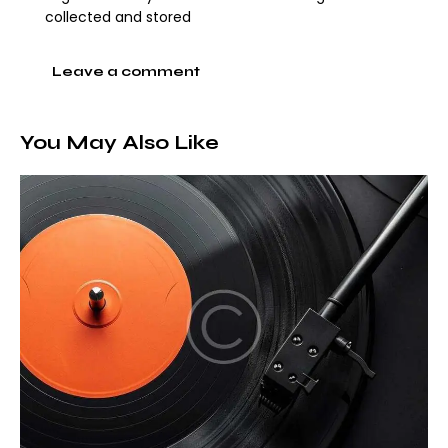
collected and stored
You May Also Like