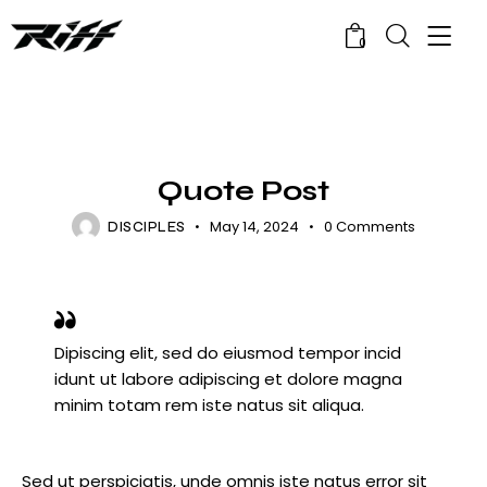
0
NEWS
Quote Post
May 14, 2024
0
Comments
DISCIPLES
Dipiscing elit, sed do eiusmod tempor incid
idunt ut labore adipiscing et dolore magna
minim totam rem iste natus sit aliqua.
Sed ut perspiciatis, unde omnis iste natus error sit