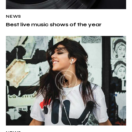
NEWS
Best live music shows of the year