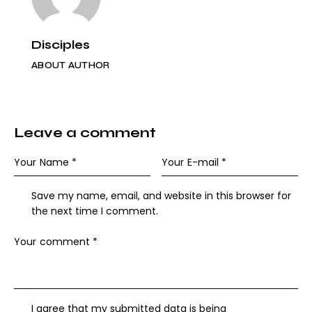
Disciples
ABOUT AUTHOR
Leave a comment
Save my name, email, and website in this browser for
the next time I comment.
I agree that my submitted data is being