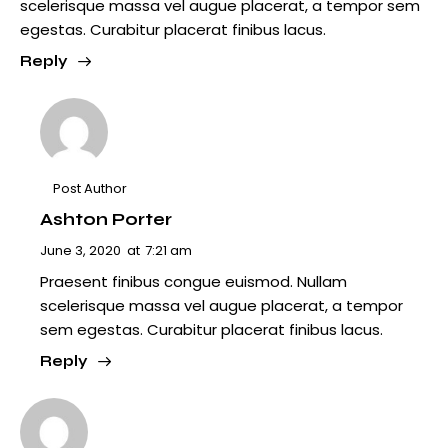
scelerisque massa vel augue placerat, a tempor sem
egestas. Curabitur placerat finibus lacus.
Reply
Post Author
Ashton Porter
June 3, 2020
at
7:21 am
Praesent finibus congue euismod. Nullam
scelerisque massa vel augue placerat, a tempor
sem egestas. Curabitur placerat finibus lacus.
Reply