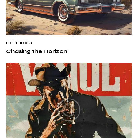
RELEASES
Chasing the Horizon