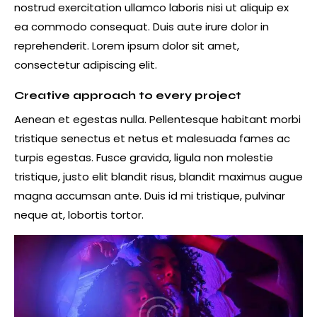
nostrud exercitation ullamco laboris nisi ut aliquip ex
ea commodo consequat. Duis aute irure dolor in
reprehenderit. Lorem ipsum dolor sit amet,
consectetur adipiscing elit.
Creative approach to every project
Aenean et egestas nulla. Pellentesque habitant morbi
tristique senectus et netus et malesuada fames ac
turpis egestas. Fusce gravida, ligula non molestie
tristique, justo elit blandit risus, blandit maximus augue
magna accumsan ante. Duis id mi tristique, pulvinar
neque at, lobortis tortor.