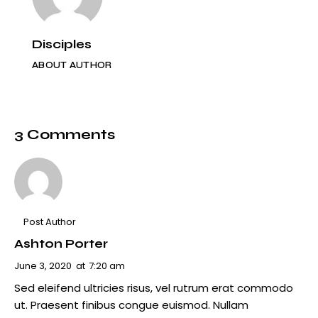
Disciples
ABOUT AUTHOR
3 Comments
Post Author
Ashton Porter
June 3, 2020
at
7:20 am
Sed eleifend ultricies risus, vel rutrum erat commodo
ut. Praesent finibus congue euismod. Nullam