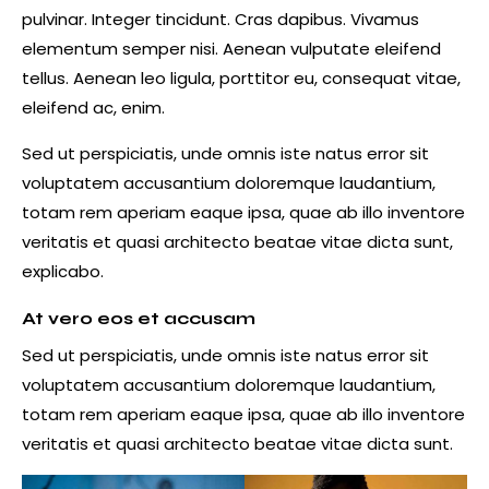
pulvinar. Integer tincidunt. Cras dapibus. Vivamus
elementum semper nisi. Aenean vulputate eleifend
tellus. Aenean leo ligula, porttitor eu, consequat vitae,
eleifend ac, enim.
Sed ut perspiciatis, unde omnis iste natus error sit
voluptatem accusantium doloremque laudantium,
totam rem aperiam eaque ipsa, quae ab illo inventore
veritatis et quasi architecto beatae vitae dicta sunt,
explicabo.
At vero eos et accusam
Sed ut perspiciatis, unde omnis iste natus error sit
voluptatem accusantium doloremque laudantium,
totam rem aperiam eaque ipsa, quae ab illo inventore
veritatis et quasi architecto beatae vitae dicta sunt.