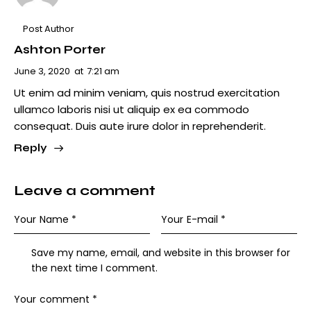
Post Author
Ashton Porter
June 3, 2020
at
7:21 am
Ut enim ad minim veniam, quis nostrud exercitation
ullamco laboris nisi ut aliquip ex ea commodo
consequat. Duis aute irure dolor in reprehenderit.
Reply
Leave a comment
Save my name, email, and website in this browser for
the next time I comment.