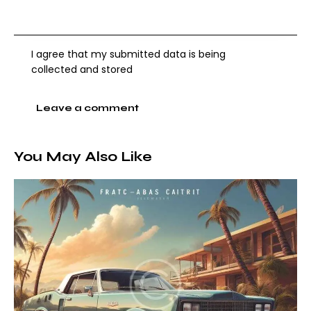
I agree that my submitted data is being
collected and stored
You May Also Like