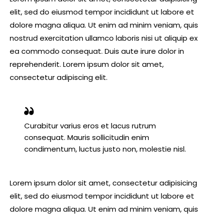
elit, sed do eiusmod tempor incididunt ut labore et
dolore magna aliqua. Ut enim ad minim veniam, quis
nostrud exercitation ullamco laboris nisi ut aliquip ex
ea commodo consequat. Duis aute irure dolor in
reprehenderit. Lorem ipsum dolor sit amet,
consectetur adipiscing elit.
Curabitur varius eros et lacus rutrum
consequat. Mauris sollicitudin enim
condimentum, luctus justo non, molestie nisl.
Lorem ipsum dolor sit amet, consectetur adipisicing
elit, sed do eiusmod tempor incididunt ut labore et
dolore magna aliqua. Ut enim ad minim veniam, quis