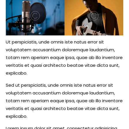
Ut perspiciatis, unde omnis iste natus error sit
voluptatem accusantium doloremque laudantium,
totam rem aperiam eaque ipsa, quae ab illo inventore
veritatis et quasi architecto beatae vitae dicta sunt,
explicabo.
Sed ut perspiciatis, unde omnis iste natus error sit
voluptatem accusantium doloremque laudantium,
totam rem aperiam eaque ipsa, quae ab illo inventore
veritatis et quasi architecto beatae vitae dicta sunt,
explicabo.
Lorem ipsum dolor sit amet, consectetur adipisicing