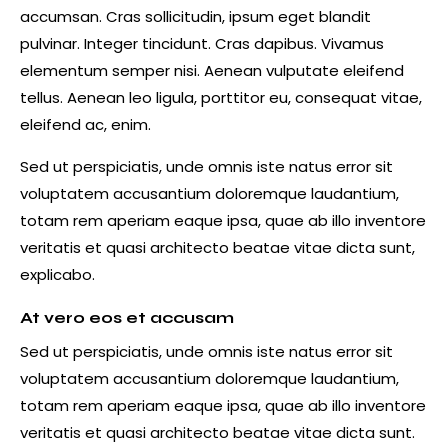
accumsan. Cras sollicitudin, ipsum eget blandit
pulvinar. Integer tincidunt. Cras dapibus. Vivamus
elementum semper nisi. Aenean vulputate eleifend
tellus. Aenean leo ligula, porttitor eu, consequat vitae,
eleifend ac, enim.
Sed ut perspiciatis, unde omnis iste natus error sit
voluptatem accusantium doloremque laudantium,
totam rem aperiam eaque ipsa, quae ab illo inventore
veritatis et quasi architecto beatae vitae dicta sunt,
explicabo.
At vero eos et accusam
Sed ut perspiciatis, unde omnis iste natus error sit
voluptatem accusantium doloremque laudantium,
totam rem aperiam eaque ipsa, quae ab illo inventore
veritatis et quasi architecto beatae vitae dicta sunt.