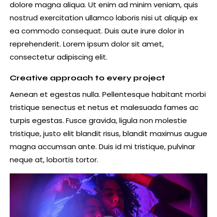
dolore magna aliqua. Ut enim ad minim veniam, quis
nostrud exercitation ullamco laboris nisi ut aliquip ex
ea commodo consequat. Duis aute irure dolor in
reprehenderit. Lorem ipsum dolor sit amet,
consectetur adipiscing elit.
Creative approach to every project
Aenean et egestas nulla. Pellentesque habitant morbi
tristique senectus et netus et malesuada fames ac
turpis egestas. Fusce gravida, ligula non molestie
tristique, justo elit blandit risus, blandit maximus augue
magna accumsan ante. Duis id mi tristique, pulvinar
neque at, lobortis tortor.