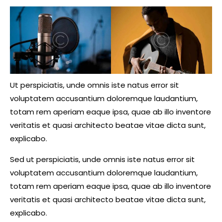
Ut perspiciatis, unde omnis iste natus error sit
voluptatem accusantium doloremque laudantium,
totam rem aperiam eaque ipsa, quae ab illo inventore
veritatis et quasi architecto beatae vitae dicta sunt,
explicabo.
Sed ut perspiciatis, unde omnis iste natus error sit
voluptatem accusantium doloremque laudantium,
totam rem aperiam eaque ipsa, quae ab illo inventore
veritatis et quasi architecto beatae vitae dicta sunt,
explicabo.