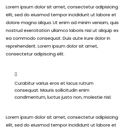
Lorem ipsum dolor sit amet, consectetur adipisicing
elit, sed do eiusmod tempor incididunt ut labore et
dolore magna aliqua. Ut enim ad minim veniam, quis
nostrud exercitation ullamco laboris nisi ut aliquip ex
ea commodo consequat. Duis aute irure dolor in
reprehenderit. Lorem ipsum dolor sit amet,
consectetur adipiscing elit.
Curabitur varius eros et lacus rutrum
consequat. Mauris sollicitudin enim
condimentum, luctus justo non, molestie nisl.
Lorem ipsum dolor sit amet, consectetur adipisicing
elit, sed do eiusmod tempor incididunt ut labore et