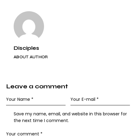
Disciples
ABOUT AUTHOR
Leave a comment
Save my name, email, and website in this browser for
the next time I comment.