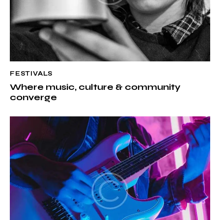
FESTIVALS
Where music, culture & community
converge