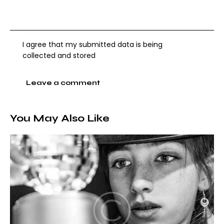
I agree that my submitted data is being
collected and stored
You May Also Like