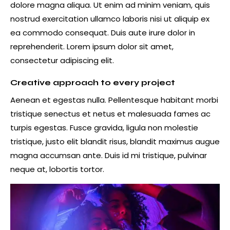
dolore magna aliqua. Ut enim ad minim veniam, quis
nostrud exercitation ullamco laboris nisi ut aliquip ex
ea commodo consequat. Duis aute irure dolor in
reprehenderit. Lorem ipsum dolor sit amet,
consectetur adipiscing elit.
Creative approach to every project
Aenean et egestas nulla. Pellentesque habitant morbi
tristique senectus et netus et malesuada fames ac
turpis egestas. Fusce gravida, ligula non molestie
tristique, justo elit blandit risus, blandit maximus augue
magna accumsan ante. Duis id mi tristique, pulvinar
neque at, lobortis tortor.