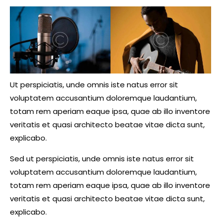
Ut perspiciatis, unde omnis iste natus error sit
voluptatem accusantium doloremque laudantium,
totam rem aperiam eaque ipsa, quae ab illo inventore
veritatis et quasi architecto beatae vitae dicta sunt,
explicabo.
Sed ut perspiciatis, unde omnis iste natus error sit
voluptatem accusantium doloremque laudantium,
totam rem aperiam eaque ipsa, quae ab illo inventore
veritatis et quasi architecto beatae vitae dicta sunt,
explicabo.