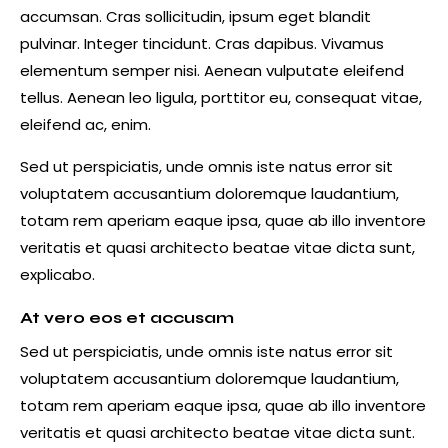
accumsan. Cras sollicitudin, ipsum eget blandit
pulvinar. Integer tincidunt. Cras dapibus. Vivamus
elementum semper nisi. Aenean vulputate eleifend
tellus. Aenean leo ligula, porttitor eu, consequat vitae,
eleifend ac, enim.
Sed ut perspiciatis, unde omnis iste natus error sit
voluptatem accusantium doloremque laudantium,
totam rem aperiam eaque ipsa, quae ab illo inventore
veritatis et quasi architecto beatae vitae dicta sunt,
explicabo.
At vero eos et accusam
Sed ut perspiciatis, unde omnis iste natus error sit
voluptatem accusantium doloremque laudantium,
totam rem aperiam eaque ipsa, quae ab illo inventore
veritatis et quasi architecto beatae vitae dicta sunt.