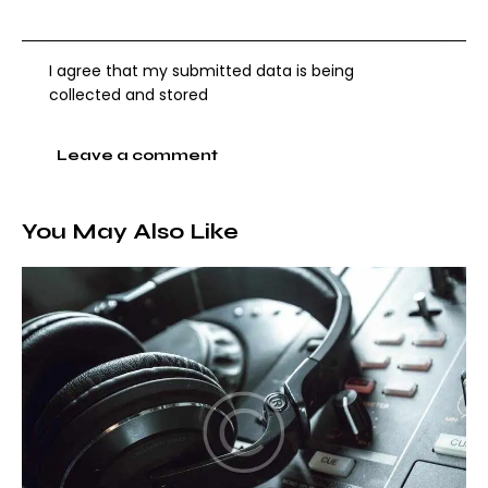
I agree that my submitted data is being
collected and stored
You May Also Like