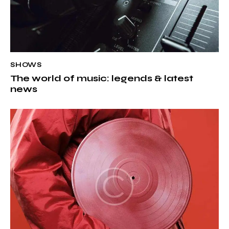
SHOWS
The world of music: legends & latest
news