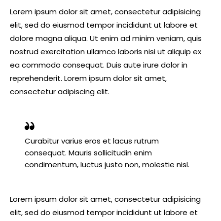
Lorem ipsum dolor sit amet, consectetur adipisicing
elit, sed do eiusmod tempor incididunt ut labore et
dolore magna aliqua. Ut enim ad minim veniam, quis
nostrud exercitation ullamco laboris nisi ut aliquip ex
ea commodo consequat. Duis aute irure dolor in
reprehenderit. Lorem ipsum dolor sit amet,
consectetur adipiscing elit.
Curabitur varius eros et lacus rutrum
consequat. Mauris sollicitudin enim
condimentum, luctus justo non, molestie nisl.
Lorem ipsum dolor sit amet, consectetur adipisicing
elit, sed do eiusmod tempor incididunt ut labore et