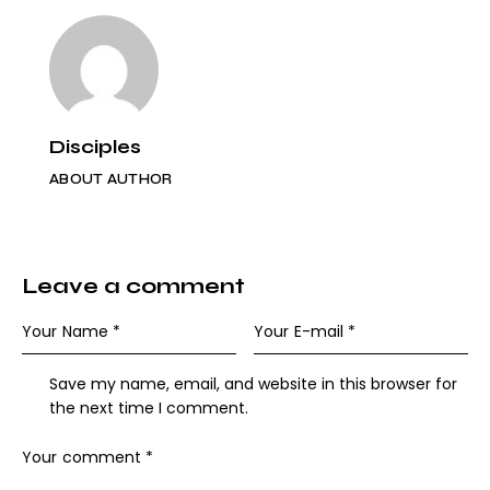
Disciples
ABOUT AUTHOR
Leave a comment
Save my name, email, and website in this browser for
the next time I comment.