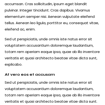
accumsan. Cras sollicitudin, ipsum eget blandit
pulvinar. Integer tincidunt. Cras dapibus. Vivamus
elementum semper nisi. Aenean vulputate eleifend
tellus. Aenean leo ligula, porttitor eu, consequat vitae,
eleifend ac, enim.
Sed ut perspiciatis, unde omnis iste natus error sit
voluptatem accusantium doloremque laudantium,
totam rem aperiam eaque ipsa, quae ab illo inventore
veritatis et quasi architecto beatae vitae dicta sunt,
explicabo.
At vero eos et accusam
Sed ut perspiciatis, unde omnis iste natus error sit
voluptatem accusantium doloremque laudantium,
totam rem aperiam eaque ipsa, quae ab illo inventore
veritatis et quasi architecto beatae vitae dicta sunt.