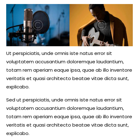
Ut perspiciatis, unde omnis iste natus error sit
voluptatem accusantium doloremque laudantium,
totam rem aperiam eaque ipsa, quae ab illo inventore
veritatis et quasi architecto beatae vitae dicta sunt,
explicabo.
Sed ut perspiciatis, unde omnis iste natus error sit
voluptatem accusantium doloremque laudantium,
totam rem aperiam eaque ipsa, quae ab illo inventore
veritatis et quasi architecto beatae vitae dicta sunt,
explicabo.