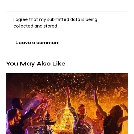
I agree that my submitted data is being
collected and stored
You May Also Like