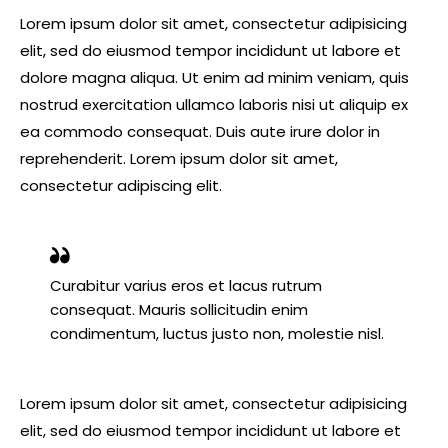
Lorem ipsum dolor sit amet, consectetur adipisicing
elit, sed do eiusmod tempor incididunt ut labore et
dolore magna aliqua. Ut enim ad minim veniam, quis
nostrud exercitation ullamco laboris nisi ut aliquip ex
ea commodo consequat. Duis aute irure dolor in
reprehenderit. Lorem ipsum dolor sit amet,
consectetur adipiscing elit.
Curabitur varius eros et lacus rutrum
consequat. Mauris sollicitudin enim
condimentum, luctus justo non, molestie nisl.
Lorem ipsum dolor sit amet, consectetur adipisicing
elit, sed do eiusmod tempor incididunt ut labore et