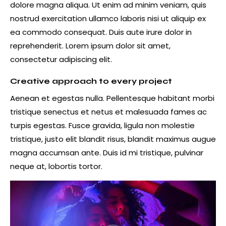
dolore magna aliqua. Ut enim ad minim veniam, quis
nostrud exercitation ullamco laboris nisi ut aliquip ex
ea commodo consequat. Duis aute irure dolor in
reprehenderit. Lorem ipsum dolor sit amet,
consectetur adipiscing elit.
Creative approach to every project
Aenean et egestas nulla. Pellentesque habitant morbi
tristique senectus et netus et malesuada fames ac
turpis egestas. Fusce gravida, ligula non molestie
tristique, justo elit blandit risus, blandit maximus augue
magna accumsan ante. Duis id mi tristique, pulvinar
neque at, lobortis tortor.