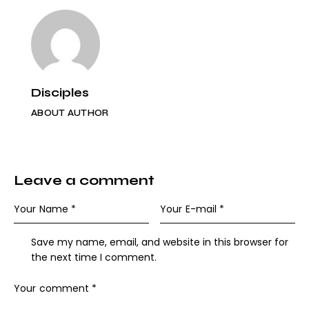
Disciples
ABOUT AUTHOR
Leave a comment
Save my name, email, and website in this browser for
the next time I comment.