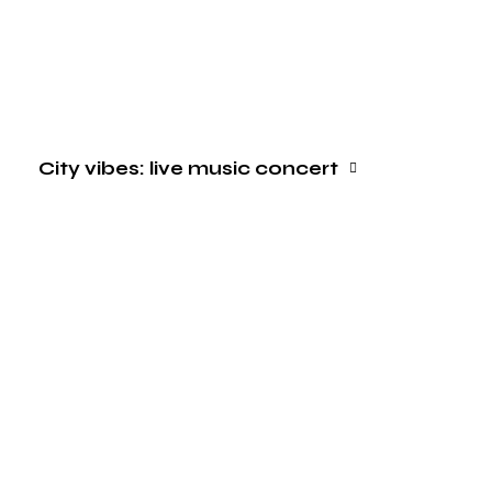
City vibes: live music concert