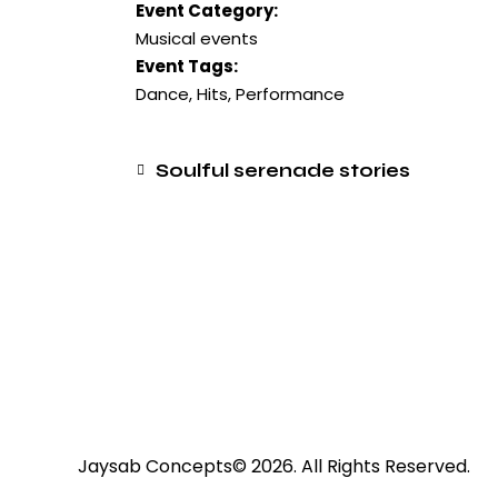
Event Category:
Musical events
Event Tags:
Dance
,
Hits
,
Performance
Soulful serenade stories
Jaysab Concepts
© 2026. All Rights Reserved.