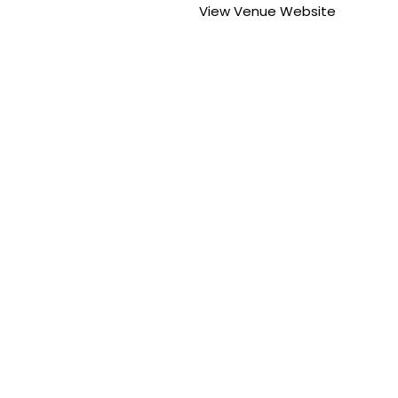
View Venue Website