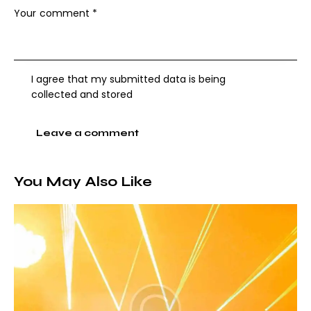
I agree that my submitted data is being
collected and stored
You May Also Like