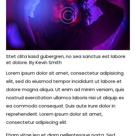
Stet clita kasd gubergren, no sea sanctus est labore
et dolore. By
Kevin Smith
Lorem ipsum dolor sit amet, consectetur adipisicing
elit, sed do eiusmod tempor incididunt ut labore et
dolore magna aliqua. Ut enim ad minim veniam, quis
nostrud exercitation ullamco laboris nisi ut aliquip ex
ea commodo consequat. Duis aute irure dolor in
reprehenderit. Lorem ipsum dolor sit amet,
consectetur adipiscing elit.
Etiam vitae leo et diam pellentesque porta. Sed