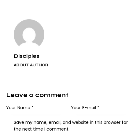
Disciples
ABOUT AUTHOR
Leave a comment
Save my name, email, and website in this browser for
the next time I comment.