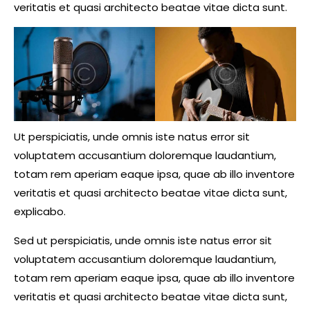
veritatis et quasi architecto beatae vitae dicta sunt.
Ut perspiciatis, unde omnis iste natus error sit
voluptatem accusantium doloremque laudantium,
totam rem aperiam eaque ipsa, quae ab illo inventore
veritatis et quasi architecto beatae vitae dicta sunt,
explicabo.
Sed ut perspiciatis, unde omnis iste natus error sit
voluptatem accusantium doloremque laudantium,
totam rem aperiam eaque ipsa, quae ab illo inventore
veritatis et quasi architecto beatae vitae dicta sunt,