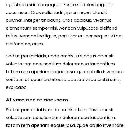
egestas nisi in consequat. Fusce sodales augue a
accumsan. Cras sollicitudin, ipsum eget blandit
pulvinar. Integer tincidunt. Cras dapibus. Vivamus
elementum semper nisi. Aenean vulputate eleifend
tellus. Aenean leo ligula, porttitor eu, consequat vitae,
eleifend ac, enim.
Sed ut perspiciatis, unde omnis iste natus error sit
voluptatem accusantium doloremque laudantium,
totam rem aperiam eaque ipsa, quae ab illo inventore
veritatis et quasi architecto beatae vitae dicta sunt,
explicabo.
At vero eos et accusam
Sed ut perspiciatis, unde omnis iste natus error sit
voluptatem accusantium doloremque laudantium,
totam rem aperiam eaque ipsa, quae ab illo inventore