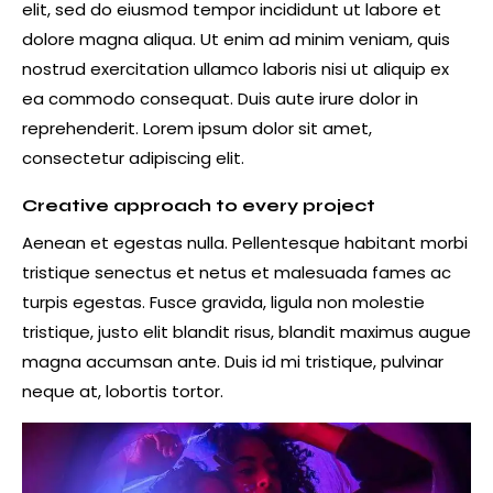
elit, sed do eiusmod tempor incididunt ut labore et
dolore magna aliqua. Ut enim ad minim veniam, quis
nostrud exercitation ullamco laboris nisi ut aliquip ex
ea commodo consequat. Duis aute irure dolor in
reprehenderit. Lorem ipsum dolor sit amet,
consectetur adipiscing elit.
Creative approach to every project
Aenean et egestas nulla. Pellentesque habitant morbi
tristique senectus et netus et malesuada fames ac
turpis egestas. Fusce gravida, ligula non molestie
tristique, justo elit blandit risus, blandit maximus augue
magna accumsan ante. Duis id mi tristique, pulvinar
neque at, lobortis tortor.