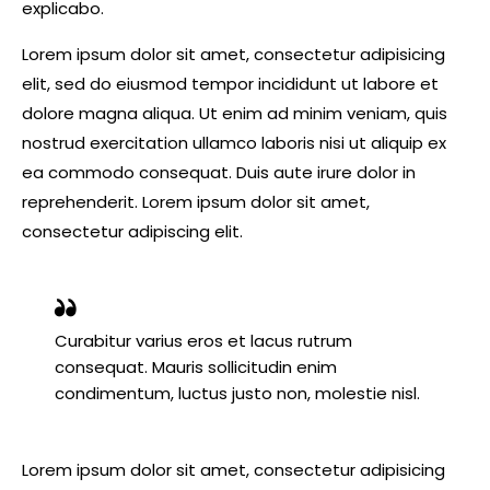
explicabo.
Lorem ipsum dolor sit amet, consectetur adipisicing
elit, sed do eiusmod tempor incididunt ut labore et
dolore magna aliqua. Ut enim ad minim veniam, quis
nostrud exercitation ullamco laboris nisi ut aliquip ex
ea commodo consequat. Duis aute irure dolor in
reprehenderit. Lorem ipsum dolor sit amet,
consectetur adipiscing elit.
Curabitur varius eros et lacus rutrum
consequat. Mauris sollicitudin enim
condimentum, luctus justo non, molestie nisl.
Lorem ipsum dolor sit amet, consectetur adipisicing