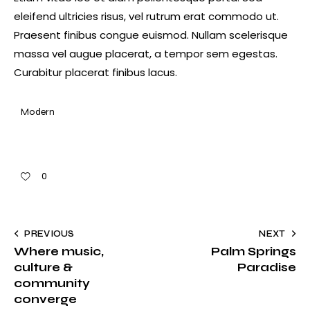
eleifend ultricies risus, vel rutrum erat commodo ut.
Praesent finibus congue euismod. Nullam scelerisque
massa vel augue placerat, a tempor sem egestas.
Curabitur placerat finibus lacus.
Modern
0
PREVIOUS
NEXT
Where music,
Palm Springs
culture &
Paradise
community
converge