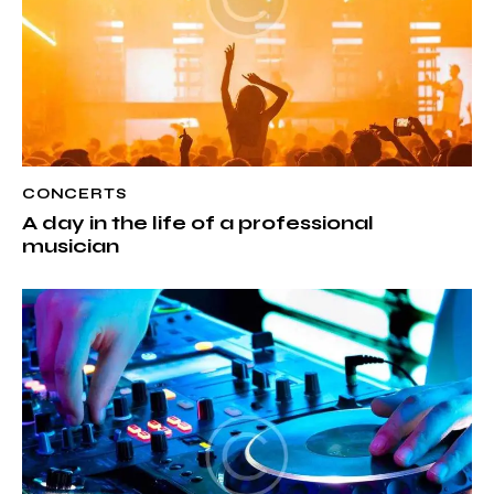
CONCERTS
A day in the life of a professional
musician