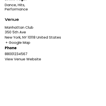
Dance
,
Hits
,
Performance
Venue
Manhattan Club
350 5th Ave
New York
,
NY
10118
United States
+ Google Map
Phone
88001234567
View Venue Website