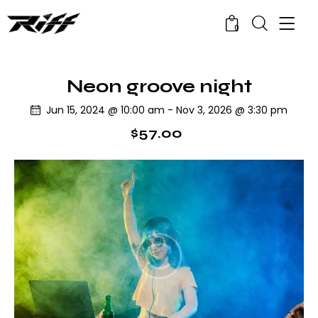
0
Neon groove night
Jun 15, 2024 @ 10:00 am
-
Nov 3, 2026 @ 3:30 pm
$57.00