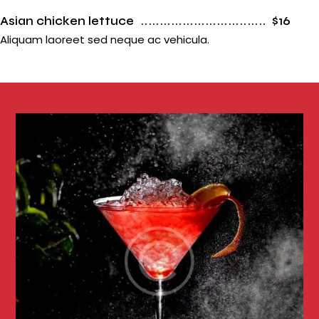
Asian chicken lettuce
$16
Aliquam laoreet sed neque ac vehicula.